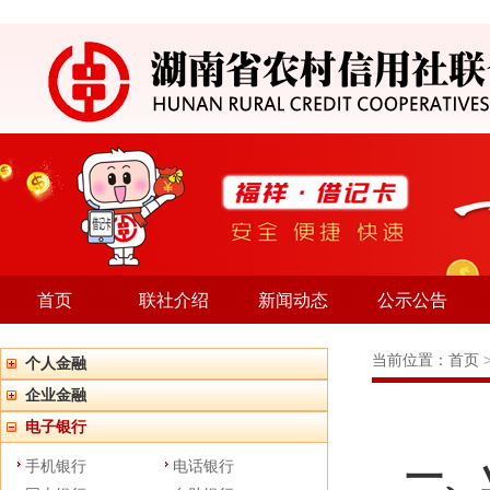
首页
联社介绍
新闻动态
公示公告
当前位置：
首页
个人金融
企业金融
电子银行
一、
手机银行
电话银行