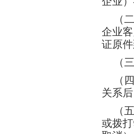
企业）
（二
企业客
证原件
（三
（四
关系后
（五
或拨打