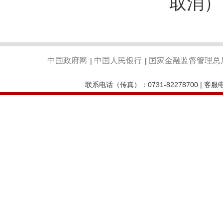
取消）
中国政府网
中国人民银行
国家金融监督管理总
|
|
联系电话（传真）：0731-82278700 | 