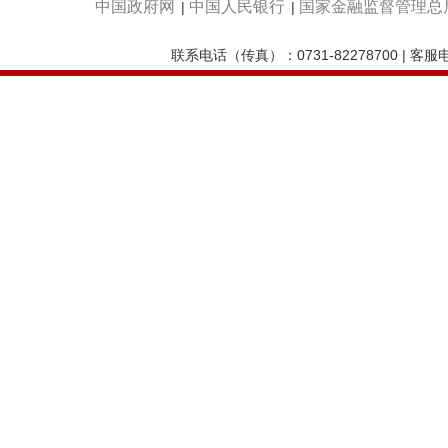
中国政府网
中国人民银行
国家金融监督管理总
|
|
联系电话（传真）：0731-82278700 | 