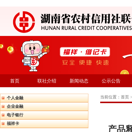
首页
联社介绍
新闻动态
公示公告
当前位置：
首页
个人金融
企业金融
电子银行
福祥卡
产品