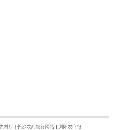
农村厅
长沙农商银行网站
浏阳农商银
|
|