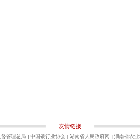
友情链接
监督管理总局
中国银行业协会
湖南省人民政府网
湖南省农业
|
|
|