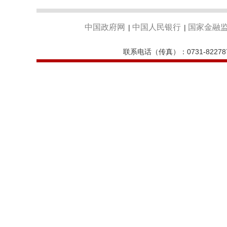
中国政府网
中国人民银行
国家金融
|
|
联系电话（传真）：0731-82278