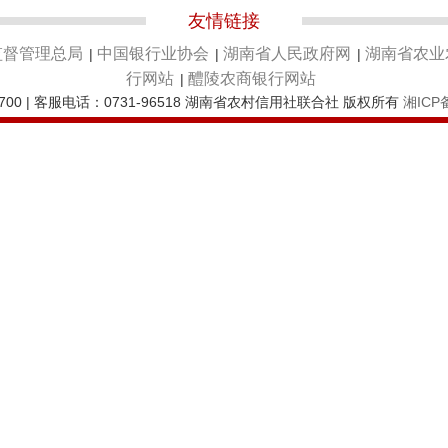
友情链接
监督管理总局
中国银行业协会
湖南省人民政府网
湖南省农业
|
|
|
行网站
醴陵农商银行网站
|
700 | 客服电话：0731-96518 湖南省农村信用社联合社 版权所有
湘ICP备