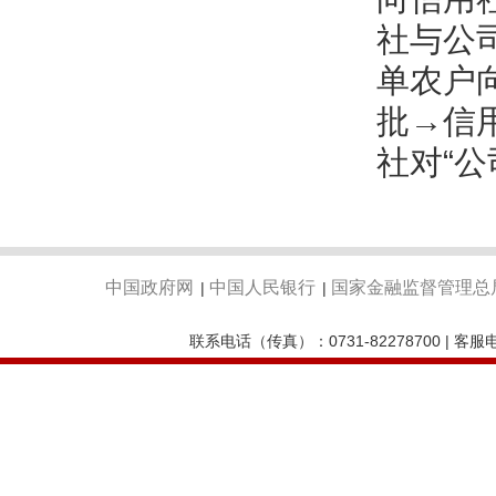
社与公
单农户
批→信
社对“
中国政府网
中国人民银行
国家金融监督管理总
|
|
联系电话（传真）：0731-82278700 | 