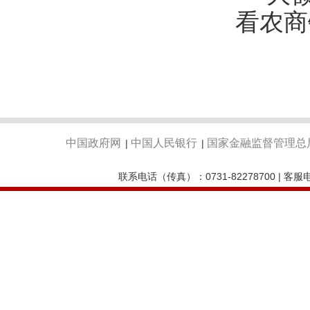
看农商
中国政府网
中国人民银行
国家金融监督管理总
|
|
联系电话（传真）：0731-82278700 | 