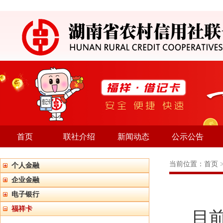
首页
联社介绍
新闻动态
公示公告
当前位置：
首页
个人金融
企业金融
电子银行
福祥卡
目