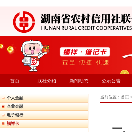
首页
联社介绍
新闻动态
公示公告
当前位置：
首页
个人金融
企业金融
电子银行
福祥卡
一、