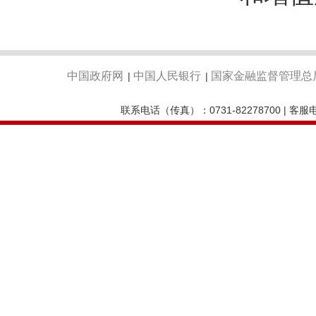
中国政府网
中国人民银行
国家金融监督管理总
|
|
联系电话（传真）：0731-82278700 | 