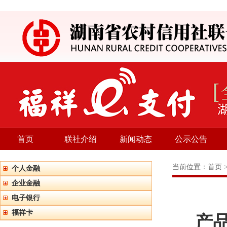
首页
联社介绍
新闻动态
公示公告
当前位置：
首页
个人金融
企业金融
电子银行
福祥卡
产